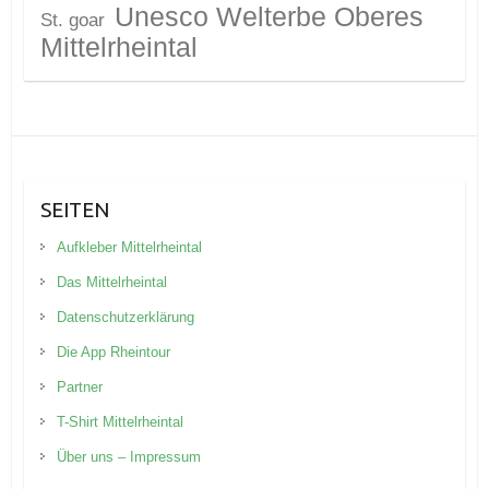
Unesco Welterbe Oberes
St. goar
Mittelrheintal
SEITEN
Aufkleber Mittelrheintal
Das Mittelrheintal
Datenschutzerklärung
Die App Rheintour
Partner
T-Shirt Mittelrheintal
Über uns – Impressum