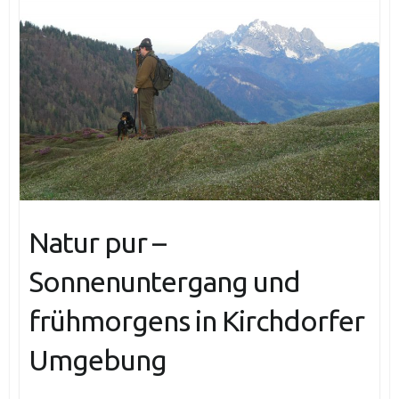
Natur pur –
Sonnenuntergang und
frühmorgens in Kirchdorfer
Umgebung