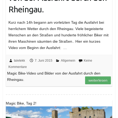
Rheingau.
Kurz nach 14h begann am vorletzten Tag die Ausfahrt bei
herrlichem Wetter durch den Rheingau. Viele begeisterte
Menschen an den Straßen und hunderte fröhlicher Biker mit
ihren Maschinen säumten die Straßen.. Hier ein kurzes
Video vom Beginn der Ausfahrt: …
taletekk
7. Juni 2015
Allgemein
Keine
Kommentare
Magic Bike-Video und Bilder von der Ausfahrt durch den
Rheingau.
weiterlesen
Magic Bike, Tag 2!