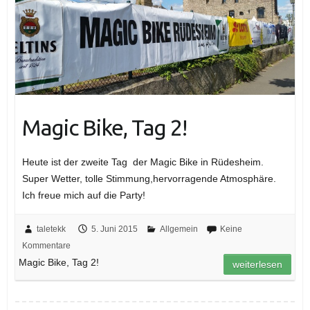
Magic Bike, Tag 2!
Heute ist der zweite Tag der Magic Bike in Rüdesheim.
Super Wetter, tolle Stimmung,hervorragende Atmosphäre.
Ich freue mich auf die Party!
taletekk
5. Juni 2015
Allgemein
Keine
Kommentare
Magic Bike, Tag 2!
weiterlesen