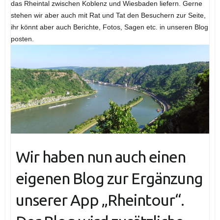
das Rheintal zwischen Koblenz und Wiesbaden liefern. Gerne
stehen wir aber auch mit Rat und Tat den Besuchern zur Seite,
ihr könnt aber auch Berichte, Fotos, Sagen etc. in unseren Blog
posten.
Wir haben nun auch einen
eigenen Blog zur Ergänzung
unserer App „Rheintour“.