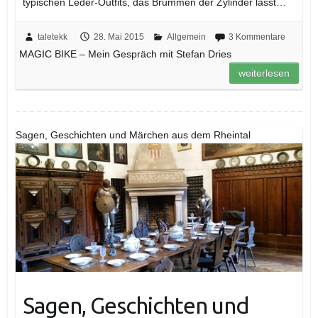
typischen Leder-Outfits, das Brummen der Zylinder lässt…
taletekk
28. Mai 2015
Allgemein
3 Kommentare
MAGIC BIKE – Mein Gespräch mit Stefan Dries
weiterlesen
Sagen, Geschichten und Märchen aus dem Rheintal
Sagen, Geschichten und