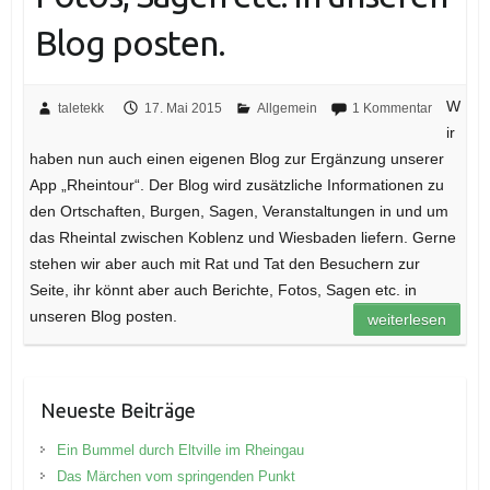
Blog posten.
W
taletekk
17. Mai 2015
Allgemein
1 Kommentar
ir
haben nun auch einen eigenen Blog zur Ergänzung unserer
App „Rheintour“. Der Blog wird zusätzliche Informationen zu
den Ortschaften, Burgen, Sagen, Veranstaltungen in und um
das Rheintal zwischen Koblenz und Wiesbaden liefern. Gerne
stehen wir aber auch mit Rat und Tat den Besuchern zur
Seite, ihr könnt aber auch Berichte, Fotos, Sagen etc. in
unseren Blog posten.
weiterlesen
Neueste Beiträge
Ein Bummel durch Eltville im Rheingau
Das Märchen vom springenden Punkt