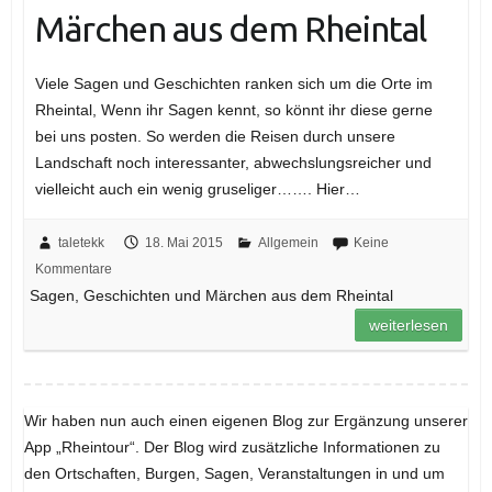
Märchen aus dem Rheintal
Viele Sagen und Geschichten ranken sich um die Orte im
Rheintal, Wenn ihr Sagen kennt, so könnt ihr diese gerne
bei uns posten. So werden die Reisen durch unsere
Landschaft noch interessanter, abwechslungsreicher und
vielleicht auch ein wenig gruseliger……. Hier…
taletekk
18. Mai 2015
Allgemein
Keine
Kommentare
Sagen, Geschichten und Märchen aus dem Rheintal
weiterlesen
Wir haben nun auch einen eigenen Blog zur Ergänzung unserer
App „Rheintour“. Der Blog wird zusätzliche Informationen zu
den Ortschaften, Burgen, Sagen, Veranstaltungen in und um