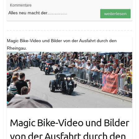
Kommentare
Alles neu macht der…………..
weiterlesen
Magic Bike-Video und Bilder von der Ausfahrt durch den
Rheingau.
Magic Bike-Video und Bilder
von der Ausfahrt durch den