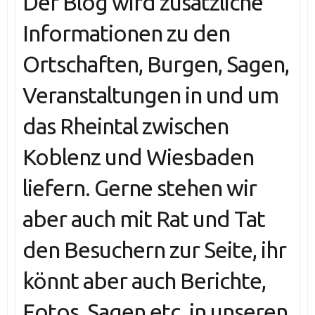
Der Blog wird zusätzliche
Informationen zu den
Ortschaften, Burgen, Sagen,
Veranstaltungen in und um
das Rheintal zwischen
Koblenz und Wiesbaden
liefern. Gerne stehen wir
aber auch mit Rat und Tat
den Besuchern zur Seite, ihr
könnt aber auch Berichte,
Fotos, Sagen etc. in unseren