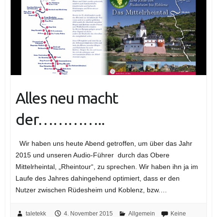
Alles neu macht
der…………..
Wir haben uns heute Abend getroffen, um über das Jahr
2015 und unseren Audio-Führer durch das Obere
Mittelrheintal, „Rheintour“, zu sprechen. Wir haben ihn ja im
Laufe des Jahres dahingehend optimiert, dass er den
Nutzer zwischen Rüdesheim und Koblenz, bzw.…
taletekk
4. November 2015
Allgemein
Keine