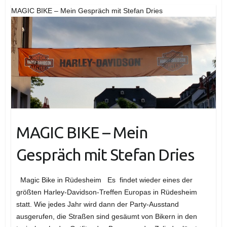
MAGIC BIKE – Mein Gespräch mit Stefan Dries
MAGIC BIKE – Mein
Gespräch mit Stefan Dries
Magic Bike in Rüdesheim Es findet wieder eines der
größten Harley-Davidson-Treffen Europas in Rüdesheim
statt. Wie jedes Jahr wird dann der Party-Ausstand
ausgerufen, die Straßen sind gesäumt von Bikern in den