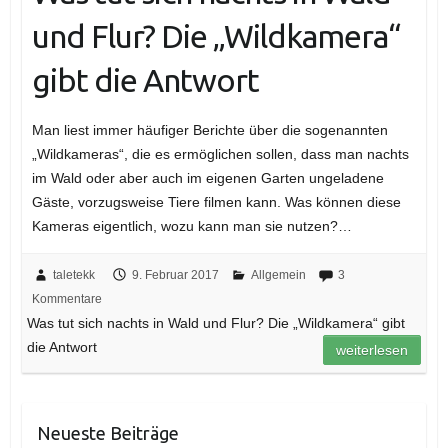
und Flur? Die „Wildkamera“
gibt die Antwort
Man liest immer häufiger Berichte über die sogenannten
„Wildkameras“, die es ermöglichen sollen, dass man nachts
im Wald oder aber auch im eigenen Garten ungeladene
Gäste, vorzugsweise Tiere filmen kann. Was können diese
Kameras eigentlich, wozu kann man sie nutzen?…
taletekk
9. Februar 2017
Allgemein
3
Kommentare
Was tut sich nachts in Wald und Flur? Die „Wildkamera“ gibt
die Antwort
weiterlesen
Neueste Beiträge