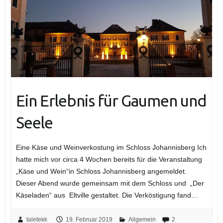
Ein Erlebnis für Gaumen und
Seele
Eine Käse und Weinverkostung im Schloss Johannisberg Ich
hatte mich vor circa 4 Wochen bereits für die Veranstaltung
„Käse und Wein“in Schloss Johannisberg angemeldet.
Dieser Abend wurde gemeinsam mit dem Schloss und „Der
Käseladen“ aus Eltville gestaltet. Die Verköstigung fand…
taletekk
19. Februar 2019
Allgemein
2