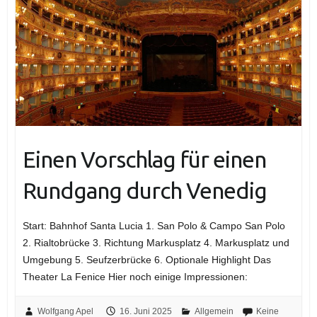
Einen Vorschlag für einen
Rundgang durch Venedig
Start: Bahnhof Santa Lucia 1. San Polo & Campo San Polo
2. Rialtobrücke 3. Richtung Markusplatz 4. Markusplatz und
Umgebung 5. Seufzerbrücke 6. Optionale Highlight Das
Theater La Fenice Hier noch einige Impressionen:
Wolfgang Apel
16. Juni 2025
Allgemein
Keine