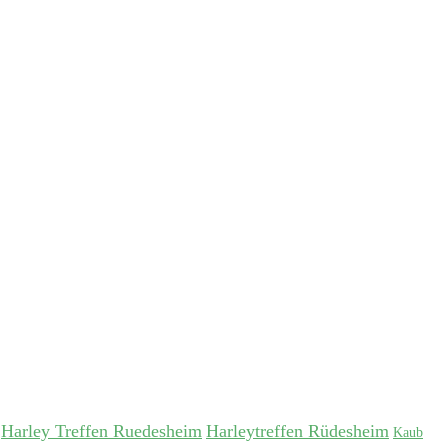
Harley Treffen Ruedesheim
Harleytreffen Rüdesheim
Kaub