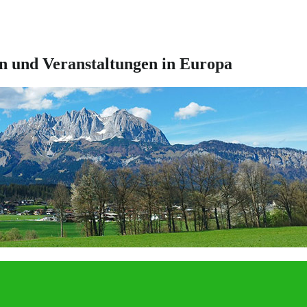
en und Veranstaltungen in Europa