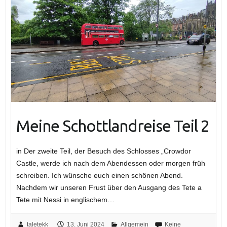
Meine Schottlandreise Teil 2
in Der zweite Teil, der Besuch des Schlosses „Crowdor
Castle, werde ich nach dem Abendessen oder morgen früh
schreiben. Ich wünsche euch einen schönen Abend.
Nachdem wir unseren Frust über den Ausgang des Tete a
Tete mit Nessi in englischem…
taletekk
13. Juni 2024
Allgemein
Keine