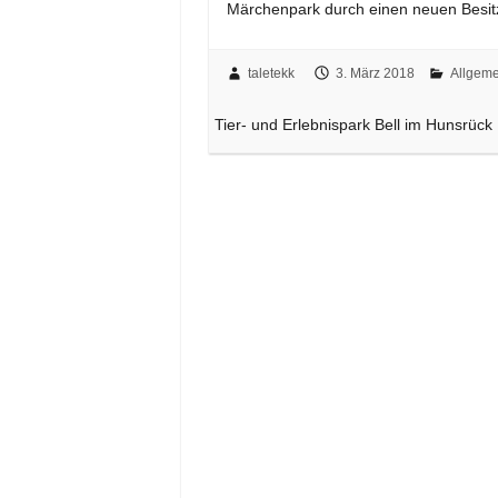
Märchenpark durch einen neuen Besi
taletekk
3. März 2018
Allgeme
Tier- und Erlebnispark Bell im Hunsrück