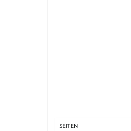
SEITEN