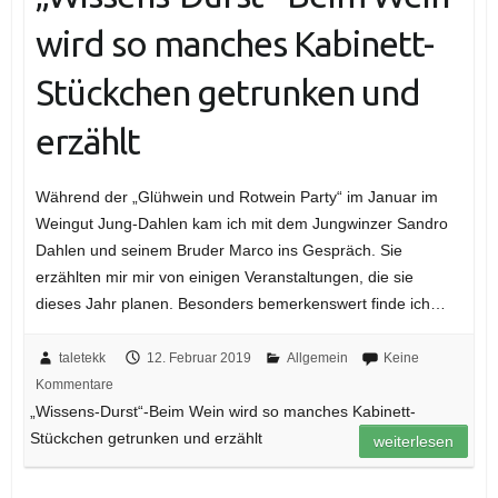
wird so manches Kabinett-
Stückchen getrunken und
erzählt
Während der „Glühwein und Rotwein Party“ im Januar im
Weingut Jung-Dahlen kam ich mit dem Jungwinzer Sandro
Dahlen und seinem Bruder Marco ins Gespräch. Sie
erzählten mir mir von einigen Veranstaltungen, die sie
dieses Jahr planen. Besonders bemerkenswert finde ich…
taletekk
12. Februar 2019
Allgemein
Keine
Kommentare
„Wissens-Durst“-Beim Wein wird so manches Kabinett-
Stückchen getrunken und erzählt
weiterlesen