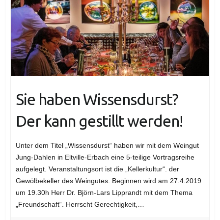
Sie haben Wissensdurst?
Der kann gestillt werden!
Unter dem Titel „Wissensdurst“ haben wir mit dem Weingut
Jung-Dahlen in Eltville-Erbach eine 5-teilige Vortragsreihe
aufgelegt. Veranstaltungsort ist die „Kellerkultur“. der
Gewölbekeller des Weingutes. Beginnen wird am 27.4.2019
um 19.30h Herr Dr. Björn-Lars Lipprandt mit dem Thema
„Freundschaft“. Herrscht Gerechtigkeit,…