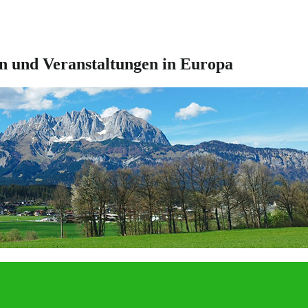
en und Veranstaltungen in Europa