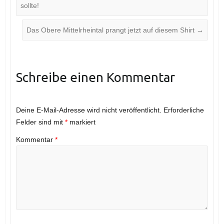
sollte!
Das Obere Mittelrheintal prangt jetzt auf diesem Shirt
→
Schreibe einen Kommentar
Deine E-Mail-Adresse wird nicht veröffentlicht.
Erforderliche
Felder sind mit
*
markiert
Kommentar
*