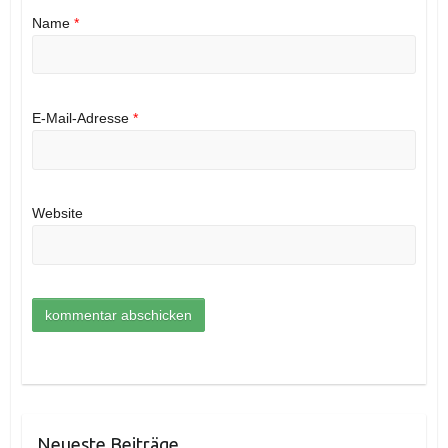
Name
*
E-Mail-Adresse
*
Website
Neueste Beiträge